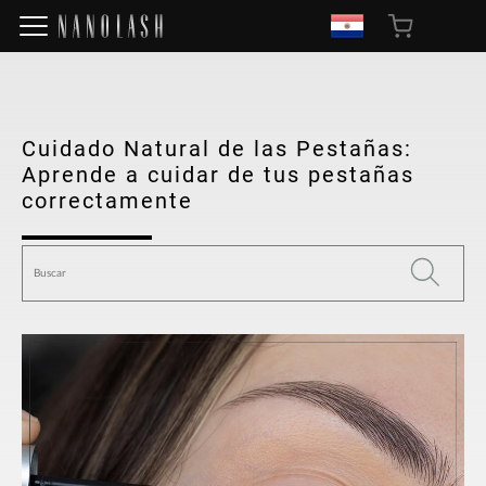
Cuidado Natural de las Pestañas:
Aprende a cuidar de tus pestañas
correctamente