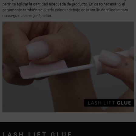
permite aplicar la cantidad adecuada de producto. En caso necesario, el
pegamento también se puede colocar debajo de la varilla de silicona para
conseguir una mejor fijación.
LASH LIFT GLUE