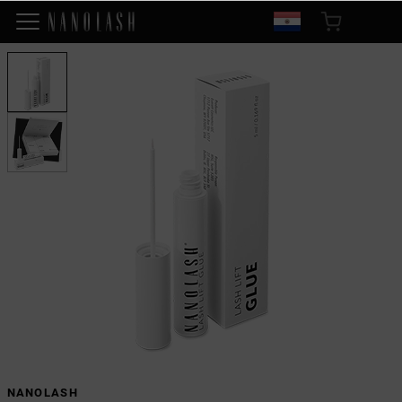
NANOLASH