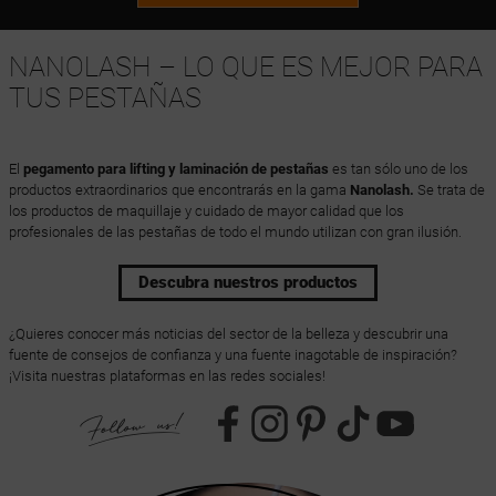
NANOLASH – LO QUE ES MEJOR PARA
TUS PESTAÑAS
El
pegamento para lifting y laminación de pestañas
es tan sólo uno de los
productos extraordinarios que encontrarás en la gama
Nanolash.
Se trata de
los productos de maquillaje y cuidado de mayor calidad que los
profesionales de las pestañas de todo el mundo utilizan con gran ilusión.
Descubra nuestros productos
¿Quieres conocer más noticias del sector de la belleza y descubrir una
fuente de consejos de confianza y una fuente inagotable de inspiración?
¡Visita nuestras plataformas en las redes sociales!